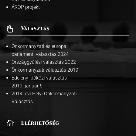
ÁROP projekt
Választás

Önkormanyzati és európai
parlamenti választás 2024
Országgyűlési választás 2022
Önkormányzati választás 2019
Edelény időközi választás
2019. január 6.
2014. évi Helyi Önkormányzati
Választás

Elérhetőség