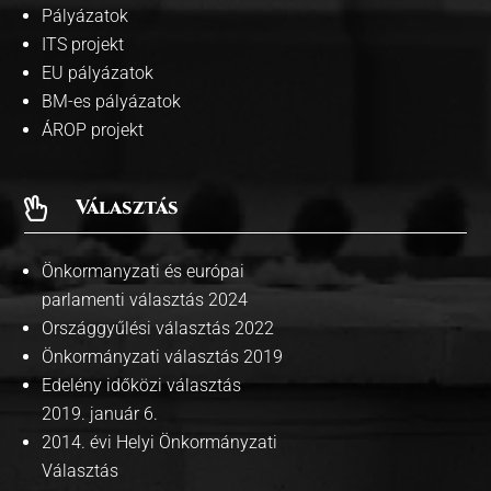
Pályázatok
ITS projekt
EU pályázatok
BM-es pályázatok
ÁROP projekt
Választás

Önkormanyzati és európai
parlamenti választás 2024
Országgyűlési választás 2022
Önkormányzati választás 2019
Edelény időközi választás
2019. január 6.
2014. évi Helyi Önkormányzati
Választás