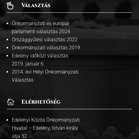
Választás

Önkormanyzati és európai
parlamenti választás 2024
Országgyűlési választás 2022
Önkormányzati választás 2019
Edelény időközi választás
2019. január 6.
2014. évi Helyi Önkormányzati
Választás

Elérhetőség
Edelényi Közös Önkormányzati
Hivatal – Edelény, István király
útja 52.