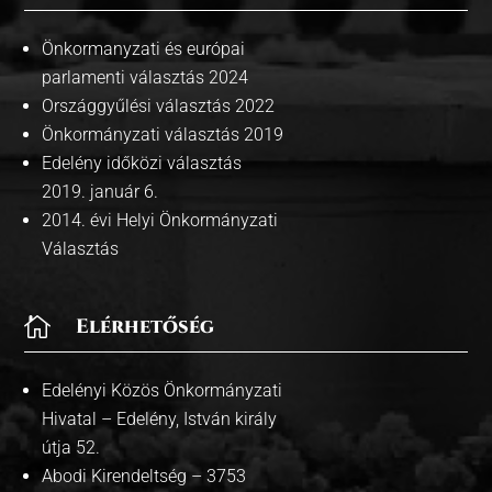
Önkormanyzati és európai
parlamenti választás 2024
Országgyűlési választás 2022
Önkormányzati választás 2019
Edelény időközi választás
2019. január 6.
2014. évi Helyi Önkormányzati
Választás

Elérhetőség
Edelényi Közös Önkormányzati
Hivatal – Edelény, István király
útja 52.
Abodi Kirendeltség – 3753