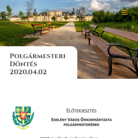
Polgármesteri
Döntés
2020.04.02