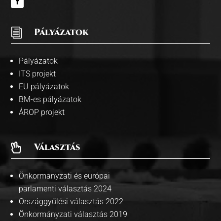
i
Pályázatok
Pályázatok
ITS projekt
EU pályázatok
BM-es pályázatok
ÁROP projekt
Választás

Önkormanyzati és európai
parlamenti választás 2024
Országgyűlési választás 2022
Önkormányzati választás 2019