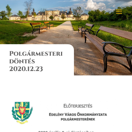
Polgármesteri
döntés
2020.12.23