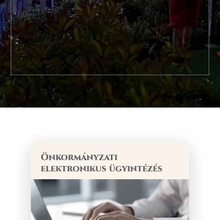
Önkormányzati
elektronikus ügyintézés