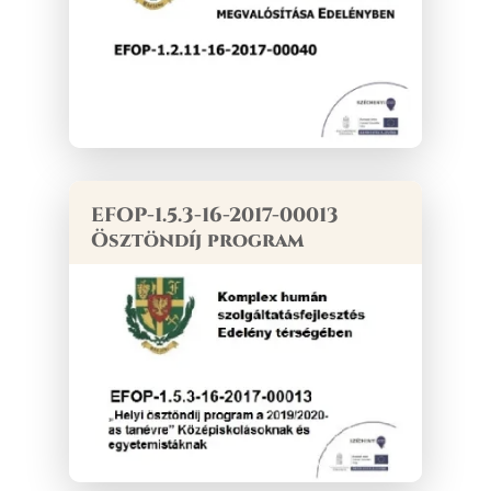
EFOP-1.5.3-16-2017-00013
Ösztöndíj program