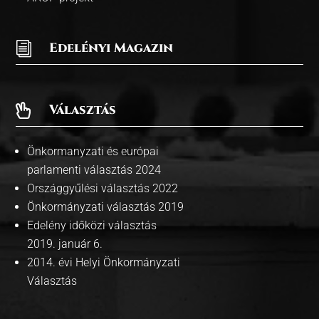
i
Edelényi Magazin
Választás

Önkormanyzati és európai
parlamenti választás 2024
Országgyűlési választás 2022
Önkormányzati választás 2019
Edelény időközi választás
2019. január 6.
2014. évi Helyi Önkormányzati
Választás