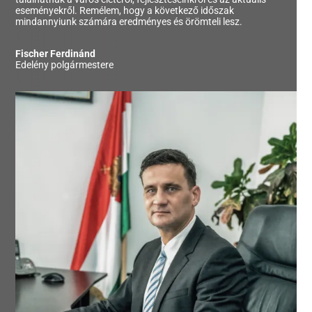
eseményekről. Remélem, hogy a következő időszak
mindannyiunk számára eredményes és örömteli lesz.
Fischer Ferdinánd
Edelény polgármestere