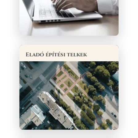
Eladó építési telkek