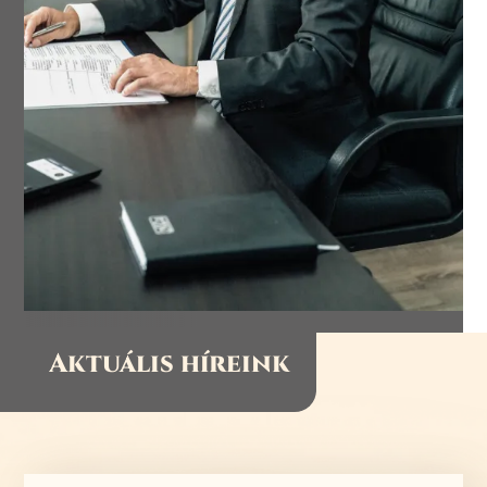
Aktuális híreink