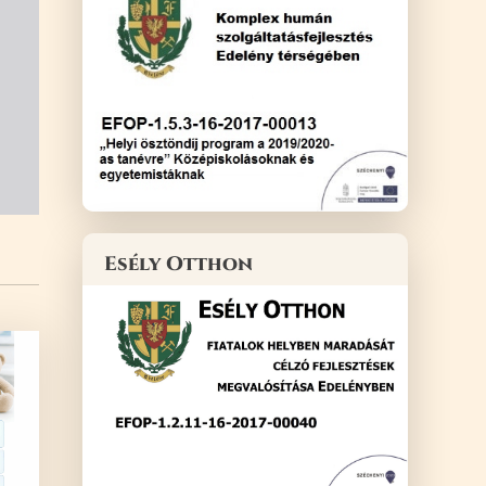
Esély Otthon