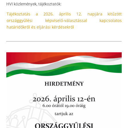
HVI közlemények, tájékoztatók:
Tájékoztatás a 2026. április 12. napjára kitűzött
országgyűlési képviselő-választással kapcsolatos
határidőkről és eljárási kérdésekről