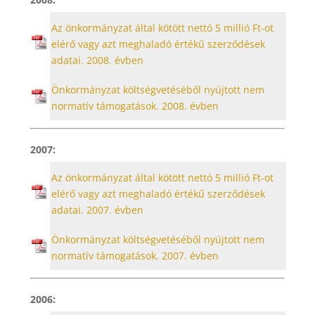
Az önkormányzat által kötött nettó 5 millió Ft-ot
elérő vagy azt meghaladó értékű szerződések
adatai. 2008. évben
Önkormányzat költségvetéséből nyújtott nem
normatív támogatások. 2008. évben
2007:
Az önkormányzat által kötött nettó 5 millió Ft-ot
elérő vagy azt meghaladó értékű szerződések
adatai. 2007. évben
Önkormányzat költségvetéséből nyújtott nem
normatív támogatások. 2007. évben
2006: