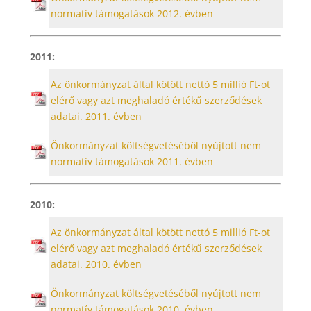
normatív támogatások 2012. évben
2011:
Az önkormányzat által kötött nettó 5 millió Ft-ot
elérő vagy azt meghaladó értékű szerződések
adatai. 2011. évben
Önkormányzat költségvetéséből nyújtott nem
normatív támogatások 2011. évben
2010:
Az önkormányzat által kötött nettó 5 millió Ft-ot
elérő vagy azt meghaladó értékű szerződések
adatai. 2010. évben
Önkormányzat költségvetéséből nyújtott nem
normatív támogatások 2010. évben