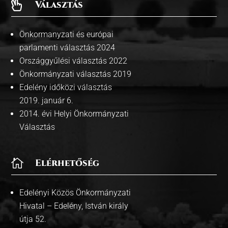
Választás

Önkormanyzati és európai
parlamenti választás 2024
Országgyűlési választás 2022
Önkormányzati választás 2019
Edelény időközi választás
2019. január 6.
2014. évi Helyi Önkormányzati
Választás

Elérhetőség
Edelényi Közös Önkormányzati
Hivatal – Edelény, István király
útja 52.