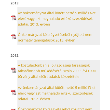
2013:
Az önkormányzat által kötött nettó 5 millió Ft-ot
elérő vagy azt meghaladó értékű szerződések
adatai. 2013. évben
Önkormányzat költségvetéséből nyújtott nem
normatív támogatások 2013. évben
2012:
A köztulajdonban álló gazdasági társaságok
takarékosabb működéséről szóló 2009. évi CXXII.
törvény által előírt adatok közzététele
Az önkormányzat által kötött nettó 5 millió Ft-ot
elérő vagy azt meghaladó értékű szerződések
adatai. 2012. évben
Önkormányzat költségvetéséből nyújtott nem