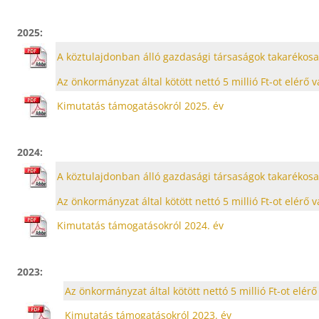
2025:
A köztulajdonban álló gazdasági társaságok takarékosab
Az önkormányzat által kötött nettó 5 millió Ft-ot elér
Kimutatás támogatásokról 2025. év
2024:
A köztulajdonban álló gazdasági társaságok takarékosab
Az önkormányzat által kötött nettó 5 millió Ft-ot elér
Kimutatás támogatásokról 2024. év
2023:
Az önkormányzat által kötött nettó 5 millió Ft-ot elé
Kimutatás támogatásokról 2023. év