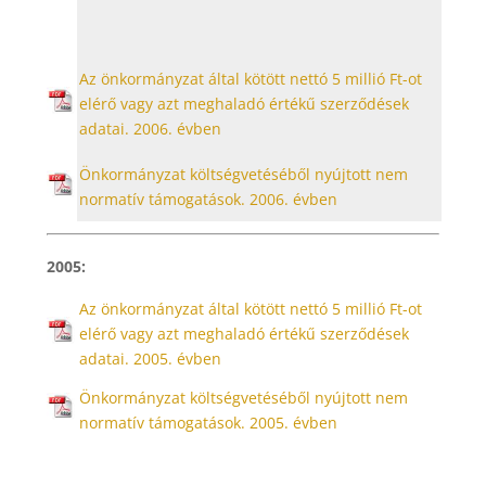
Az önkormányzat által kötött nettó 5 millió Ft-ot
elérő vagy azt meghaladó értékű szerződések
adatai. 2006. évben
Önkormányzat költségvetéséből nyújtott nem
normatív támogatások. 2006. évben
2005:
Az önkormányzat által kötött nettó 5 millió Ft-ot
elérő vagy azt meghaladó értékű szerződések
adatai. 2005. évben
Önkormányzat költségvetéséből nyújtott nem
normatív támogatások. 2005. évben