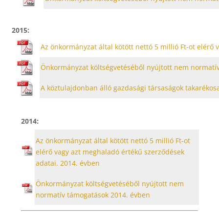
2015:
Az önkormányzat által kötött nettó 5 millió Ft-ot elér
Önkormányzat költségvetéséből nyújtott nem normatí
A köztulajdonban álló gazdasági társaságok takarékosab
2014:
Az önkormányzat által kötött nettó 5 millió Ft-ot
elérő vagy azt meghaladó értékű szerződések
adatai. 2014. évben
Önkormányzat költségvetéséből nyújtott nem
normatív támogatások 2014. évben