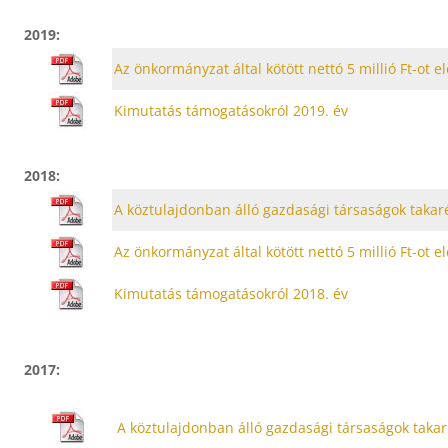
2019:
Az önkormányzat által kötött nettó 5 millió Ft-ot
Kimutatás támogatásokról 2019. év
2018:
A köztulajdonban álló gazdasági társaságok takaré
Az önkormányzat által kötött nettó 5 millió Ft-ot
Kimutatás támogatásokról 2018. év
2017:
A köztulajdonban álló gazdasági társaságok takaré