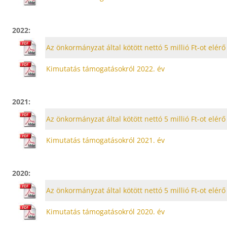
2022:
Az önkormányzat által kötött nettó 5 millió Ft-ot elé
Kimutatás támogatásokról 2022. év
2021:
Az önkormányzat által kötött nettó 5 millió Ft-ot elé
Kimutatás támogatásokról 2021. év
2020:
Az önkormányzat által kötött nettó 5 millió Ft-ot elé
Kimutatás támogatásokról 2020. év