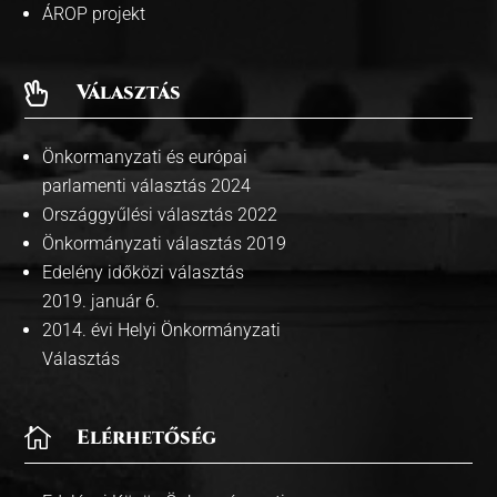
ÁROP projekt
Választás

Önkormanyzati és európai
parlamenti választás 2024
Országgyűlési választás 2022
Önkormányzati választás 2019
Edelény időközi választás
2019. január 6.
2014. évi Helyi Önkormányzati
Választás

Elérhetőség