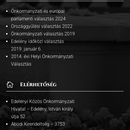
Önkormanyzati és európai
parlamenti választás 2024
Országgyűlési választás 2022
Önkormányzati választás 2019
Edelény időközi választás
2019. január 6.
2014. évi Helyi Önkormányzati
Választás

Elérhetőség
Edelényi Közös Önkormányzati
Hivatal – Edelény, István király
útja 52.
Abodi Kirendeltség – 3753