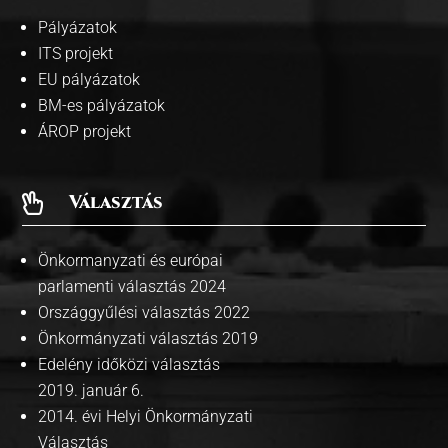
Pályázatok
ITS projekt
EU pályázatok
BM-es pályázatok
ÁROP projekt
Választás

Önkormanyzati és európai
parlamenti választás 2024
Országgyűlési választás 2022
Önkormányzati választás 2019
Edelény időközi választás
2019. január 6.
2014. évi Helyi Önkormányzati
Választás