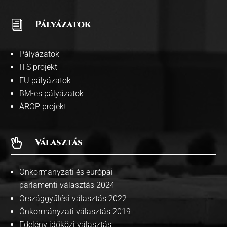
i
Pályázatok
Pályázatok
ITS projekt
EU pályázatok
BM-es pályázatok
ÁROP projekt
Választás

Önkormanyzati és európai
parlamenti választás 2024
Országgyűlési választás 2022
Önkormányzati választás 2019
Edelény időközi választás