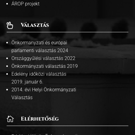
ÁROP projekt
Választás

Önkormanyzati és európai
parlamenti választás 2024
Országgyűlési választás 2022
Önkormányzati választás 2019
Edelény időközi választás
2019. január 6.
2014. évi Helyi Önkormányzati
Választás

Elérhetőség