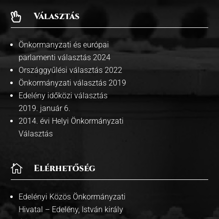
Választás

Önkormanyzati és európai
parlamenti választás 2024
Országgyűlési választás 2022
Önkormányzati választás 2019
Edelény időközi választás
2019. január 6.
2014. évi Helyi Önkormányzati
Választás

Elérhetőség
Edelényi Közös Önkormányzati
Hivatal – Edelény, István király