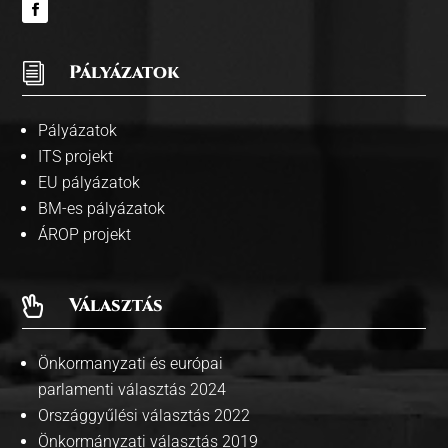
i
Pályázatok
Pályázatok
ITS projekt
EU pályázatok
BM-es pályázatok
ÁROP projekt
Választás

Önkormanyzati és európai
parlamenti választás 2024
Országgyűlési választás 2022
Önkormányzati választás 2019