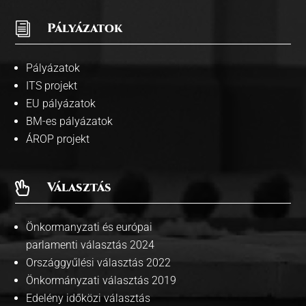
i
Pályázatok
Pályázatok
ITS projekt
EU pályázatok
BM-es pályázatok
ÁROP projekt
Választás

Önkormanyzati és európai
parlamenti választás 2024
Országgyűlési választás 2022
Önkormányzati választás 2019
Edelény időközi választás