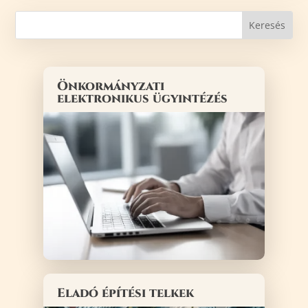
Önkormányzati
elektronikus ügyintézés
Eladó építési telkek