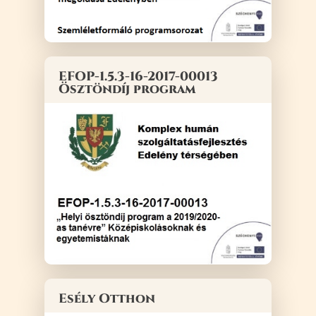
EFOP-1.5.3-16-2017-00013
Ösztöndíj program
Esély Otthon