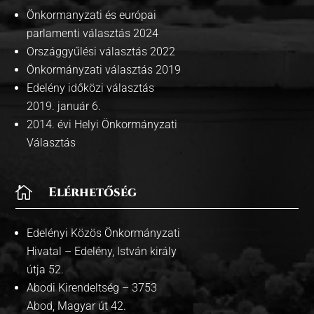
Önkormanyzati és európai
parlamenti választás 2024
Országgyűlési választás 2022
Önkormányzati választás 2019
Edelény időközi választás
2019. január 6.
2014. évi Helyi Önkormányzati
Választás

Elérhetőség
Edelényi Közös Önkormányzati
Hivatal – Edelény, István király
útja 52.
Abodi Kirendeltség – 3753
Abod, Magyar út 42.