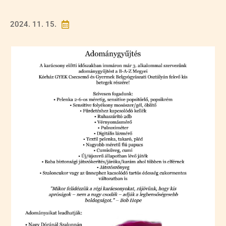
2024. 11. 15.
