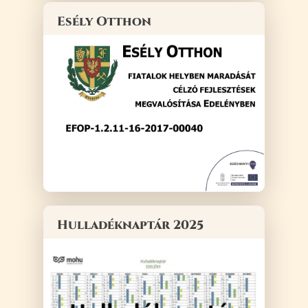
Esély Otthon
Hulladéknaptár 2025