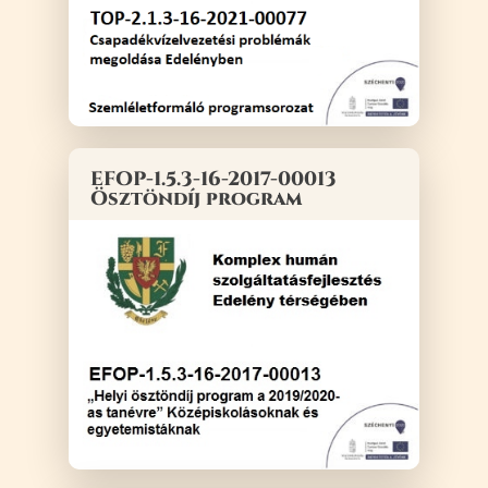
EFOP-1.5.3-16-2017-00013
Ösztöndíj program