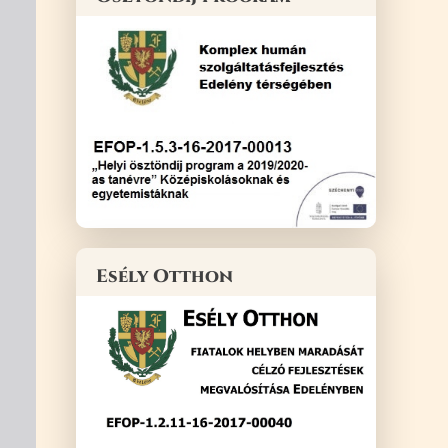
Esély Otthon