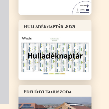
Hulladéknaptár 2025
Edelényi Tanuszoda