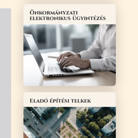
Önkormányzati
elektronikus ügyintézés
Eladó építési telkek