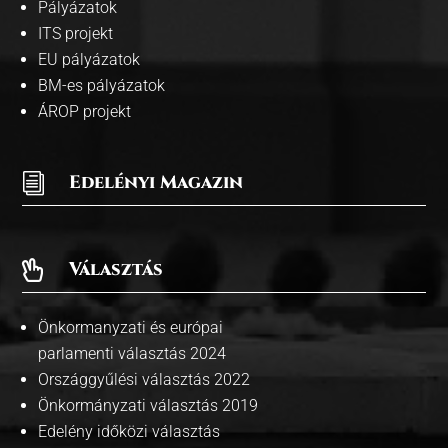
Pályázatok
ITS projekt
EU pályázatok
BM-es pályázatok
ÁROP projekt
i
Edelényi Magazin
Választás

Önkormanyzati és európai
parlamenti választás 2024
Országgyűlési választás 2022
Önkormányzati választás 2019
Edelény időközi választás