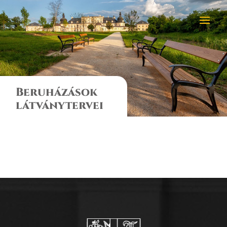
Beruházások
látványtervei