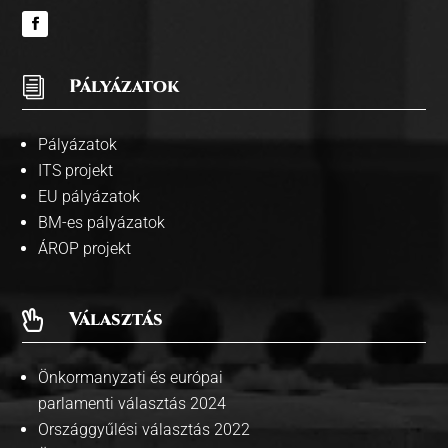
i
Pályázatok
Pályázatok
ITS projekt
EU pályázatok
BM-es pályázatok
ÁROP projekt
Választás

Önkormanyzati és európai
parlamenti választás 2024
Országgyűlési választás 2022