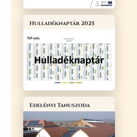
Hulladéknaptár 2025
Edelényi Tanuszoda