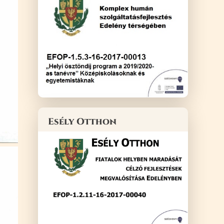
Esély Otthon