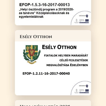
Esély Otthon