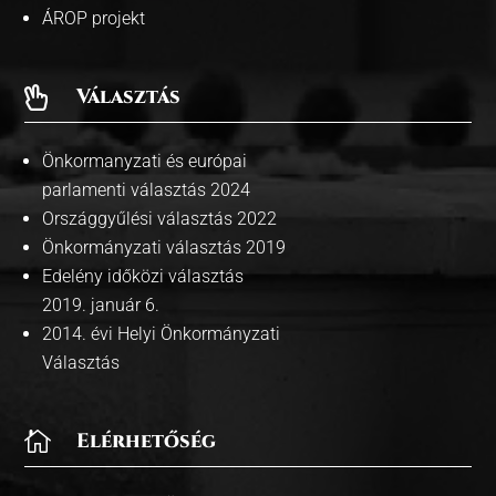
ÁROP projekt
Választás

Önkormanyzati és európai
parlamenti választás 2024
Országgyűlési választás 2022
Önkormányzati választás 2019
Edelény időközi választás
2019. január 6.
2014. évi Helyi Önkormányzati
Választás

Elérhetőség