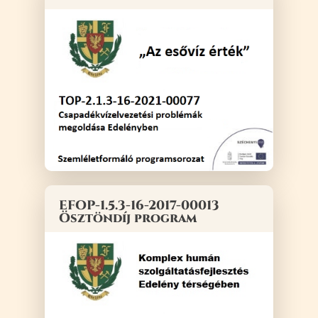
EFOP-1.5.3-16-2017-00013
Ösztöndíj program