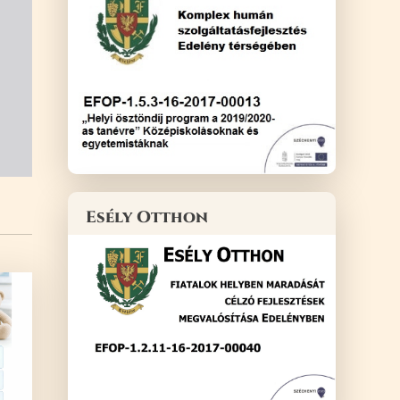
Esély Otthon