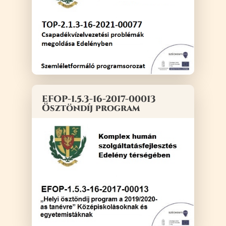
EFOP-1.5.3-16-2017-00013
Ösztöndíj program