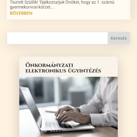
Tisztelt Szülők! Tájékoztatjuk Önöket, hogy az 1. számú
gyermekorvosi körzet...
BŐVEBBEN
Önkormányzati
elektronikus ügyintézés