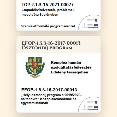
EFOP-1.5.3-16-2017-00013
Ösztöndíj program