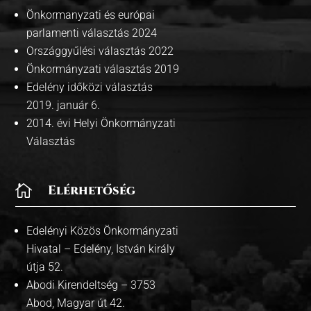
Önkormanyzati és európai
parlamenti választás 2024
Országgyűlési választás 2022
Önkormányzati választás 2019
Edelény időközi választás
2019. január 6.
2014. évi Helyi Önkormányzati
Választás

Elérhetőség
Edelényi Közös Önkormányzati
Hivatal – Edelény, István király
útja 52.
Abodi Kirendeltség – 3753
Abod, Magyar út 42.