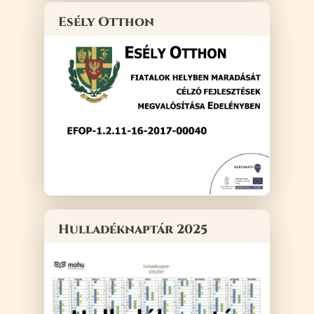
Esély Otthon
Hulladéknaptár 2025