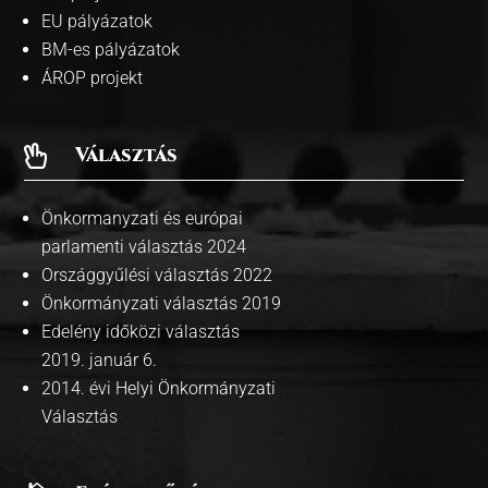
EU pályázatok
BM-es pályázatok
ÁROP projekt
Választás

Önkormanyzati és európai
parlamenti választás 2024
Országgyűlési választás 2022
Önkormányzati választás 2019
Edelény időközi választás
2019. január 6.
2014. évi Helyi Önkormányzati
Választás