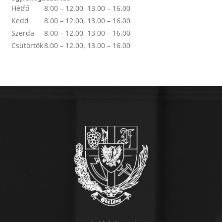
Hétfő
8.00 – 12.00, 13.00 – 16.00
Kedd
8.00 – 12.00, 13.00 – 16.00
Szerda
8.00 – 12.00, 13.00 – 16.00
Csütörtök
8.00 – 12.00, 13.00 – 16.00