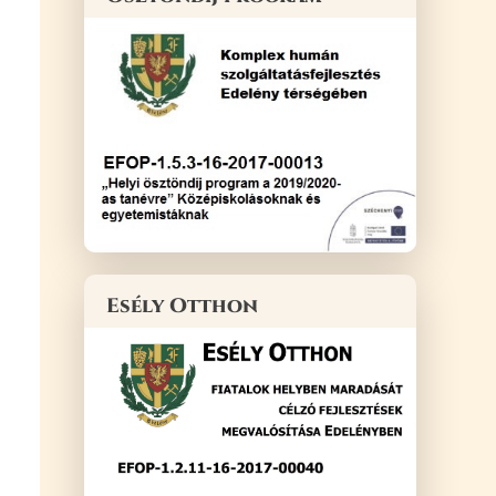
Esély Otthon