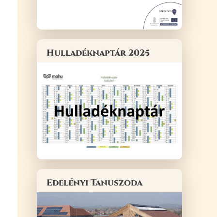
Hulladéknaptár 2025
Edelényi Tanuszoda