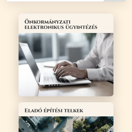
Önkormányzati
elektronikus ügyintézés
Eladó építési telkek