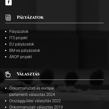
i
Pályázatok
Pályázatok
ITS projekt
EU pályázatok
BM-es pályázatok
ÁROP projekt
Választás

Önkormanyzati és európai
parlamenti választás 2024
Országgyűlési választás 2022
Önkormányzati választás 2019