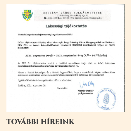
TOVÁBBI HÍREINK