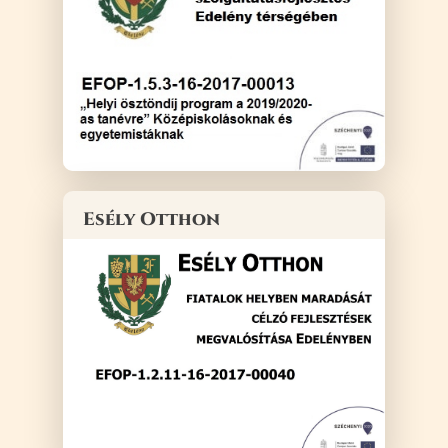
Esély Otthon