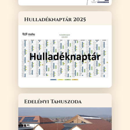
Hulladéknaptár 2025
Edelényi Tanuszoda