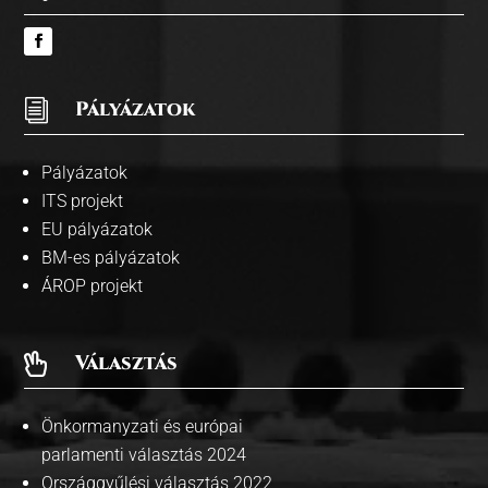
i
Pályázatok
Pályázatok
ITS projekt
EU pályázatok
BM-es pályázatok
ÁROP projekt
Választás

Önkormanyzati és európai
parlamenti választás 2024
Országgyűlési választás 2022