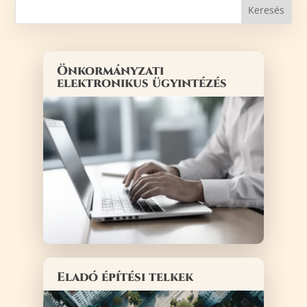
Önkormányzati
elektronikus ügyintézés
Eladó építési telkek