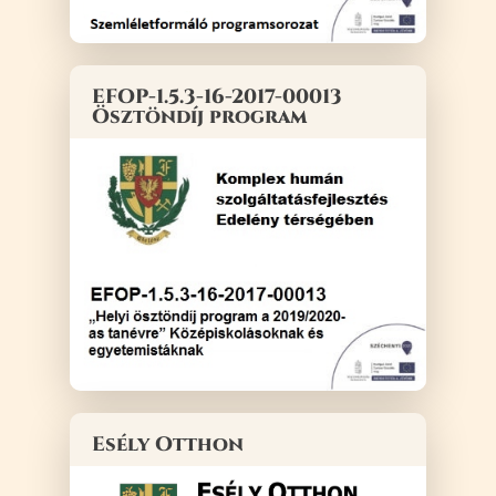
EFOP-1.5.3-16-2017-00013
Ösztöndíj program
Esély Otthon