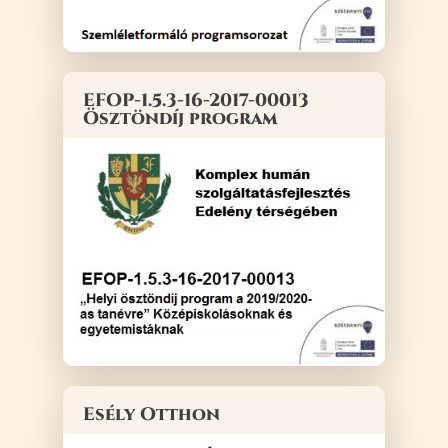
EFOP-1.5.3-16-2017-00013
Ösztöndíj program
Esély Otthon