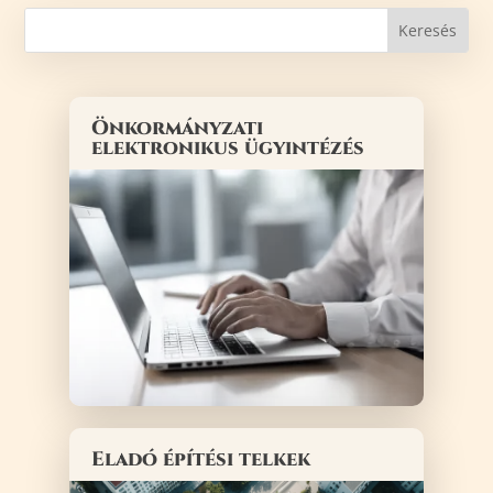
Önkormányzati
elektronikus ügyintézés
Eladó építési telkek