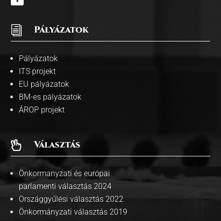
i
Pályázatok
Pályázatok
ITS projekt
EU pályázatok
BM-es pályázatok
ÁROP projekt
Választás

Önkormanyzati és európai
parlamenti választás 2024
Országgyűlési választás 2022
Önkormányzati választás 2019