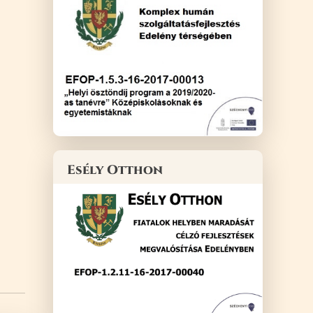
Esély Otthon