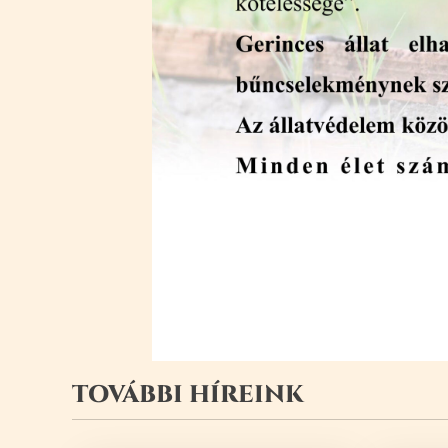
TOVÁBBI HÍREINK