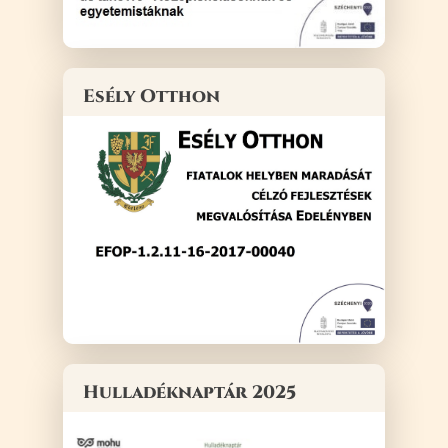
Esély Otthon
Hulladéknaptár 2025