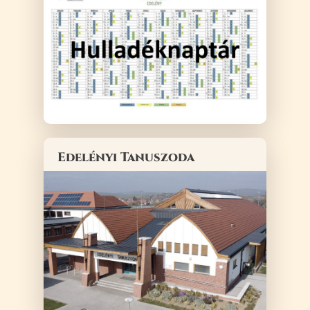
Edelényi Tanuszoda