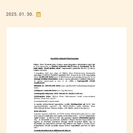
2025. 01. 30.
