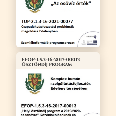
EFOP-1.5.3-16-2017-00013
Ösztöndíj program