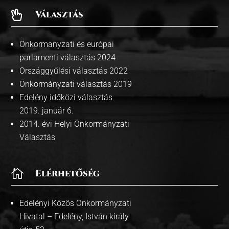
Választás

Önkormanyzati és európai
parlamenti választás 2024
Országgyűlési választás 2022
Önkormányzati választás 2019
Edelény időközi választás
2019. január 6.
2014. évi Helyi Önkormányzati
Választás

Elérhetőség
Edelényi Közös Önkormányzati
Hivatal – Edelény, István király