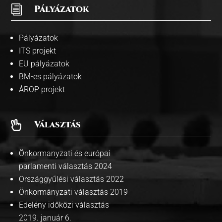
i
Pályázatok
Pályázatok
ITS projekt
EU pályázatok
BM-es pályázatok
ÁROP projekt
Választás

Önkormanyzati és európai
parlamenti választás 2024
Országgyűlési választás 2022
Önkormányzati választás 2019
Edelény időközi választás
2019. január 6.