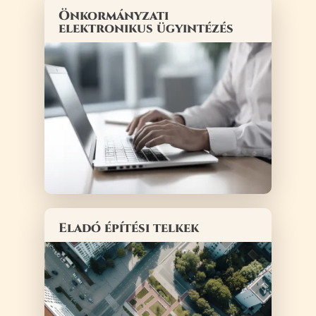
Önkormányzati
elektronikus ügyintézés
Eladó építési telkek