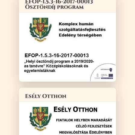
EFOP-1.5.3-16-2017-00013
Ösztöndíj program
Esély Otthon