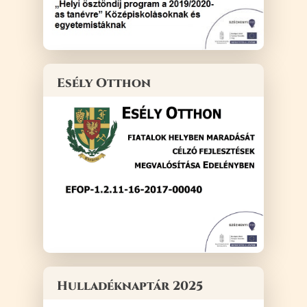
Esély Otthon
Hulladéknaptár 2025