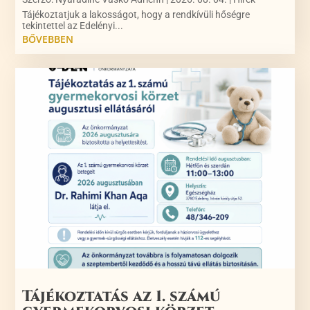
Tájékoztatjuk a lakosságot, hogy a rendkívüli hőségre
tekintettel az Edelényi...
BŐVEBBEN
Tájékoztatás az 1. számú