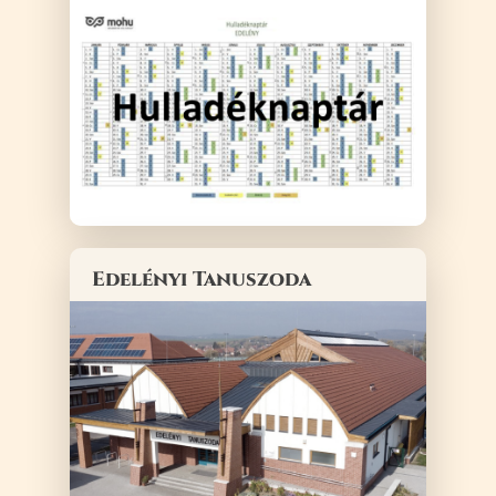
Edelényi Tanuszoda