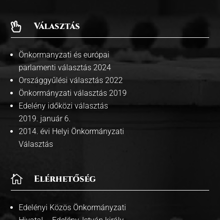
Választás

Önkormanyzati és európai
parlamenti választás 2024
Országgyűlési választás 2022
Önkormányzati választás 2019
Edelény időközi választás
2019. január 6.
2014. évi Helyi Önkormányzati
Választás

Elérhetőség
Edelényi Közös Önkormányzati