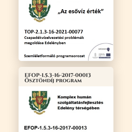
EFOP-1.5.3-16-2017-00013
Ösztöndíj program