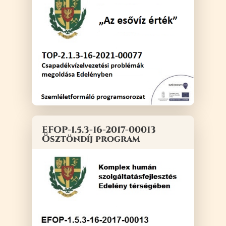
EFOP-1.5.3-16-2017-00013
Ösztöndíj program