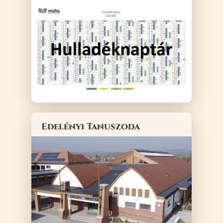
Edelényi Tanuszoda