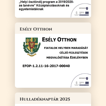
Esély Otthon
Hulladéknaptár 2025