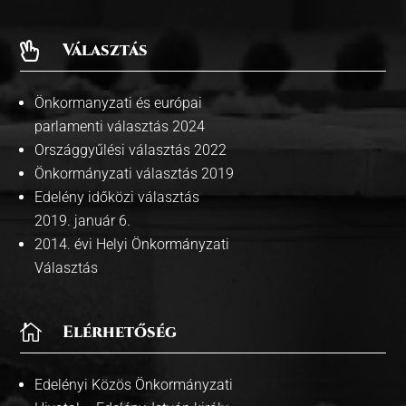
Választás

Önkormanyzati és európai
parlamenti választás 2024
Országgyűlési választás 2022
Önkormányzati választás 2019
Edelény időközi választás
2019. január 6.
2014. évi Helyi Önkormányzati
Választás

Elérhetőség
Edelényi Közös Önkormányzati