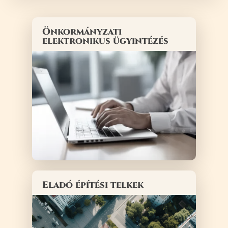
Önkormányzati
elektronikus ügyintézés
Eladó építési telkek