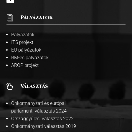
i
Pályázatok
Pályázatok
ITS projekt
EU pályázatok
BM-es pályázatok
ÁROP projekt
Választás

Önkormanyzati és európai
parlamenti választás 2024
Országgyűlési választás 2022
Önkormányzati választás 2019