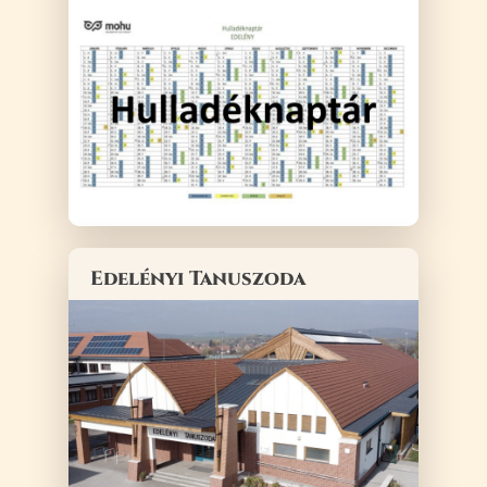
Edelényi Tanuszoda