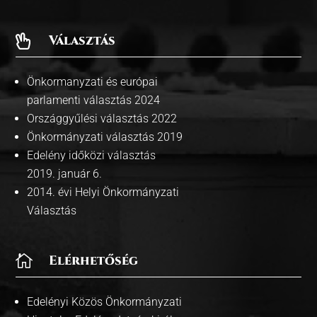
Választás

Önkormanyzati és európai
parlamenti választás 2024
Országgyűlési választás 2022
Önkormányzati választás 2019
Edelény időközi választás
2019. január 6.
2014. évi Helyi Önkormányzati
Választás

Elérhetőség
Edelényi Közös Önkormányzati