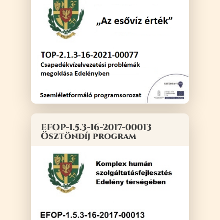
EFOP-1.5.3-16-2017-00013
Ösztöndíj program