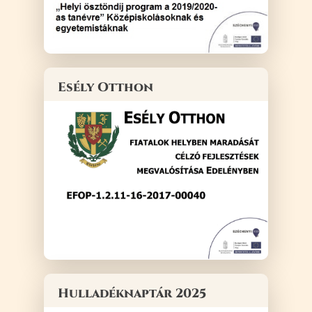
Esély Otthon
Hulladéknaptár 2025