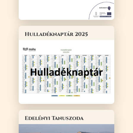
Hulladéknaptár 2025
Edelényi Tanuszoda