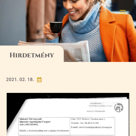
Hirdetmény
2021. 02. 18.
