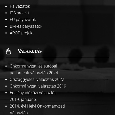
Pályázatok
ITS projekt
EU pályázatok
BM-es pályázatok
ÁROP projekt
Választás

Önkormanyzati és európai
parlamenti választás 2024
Országgyűlési választás 2022
Önkormányzati választás 2019
Edelény időközi választás
2019. január 6.
2014. évi Helyi Önkormányzati
Választás