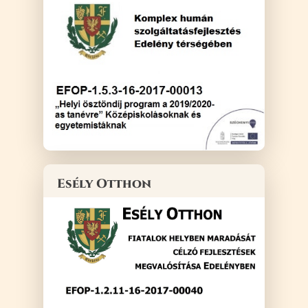
Esély Otthon