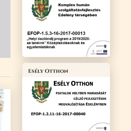
Esély Otthon