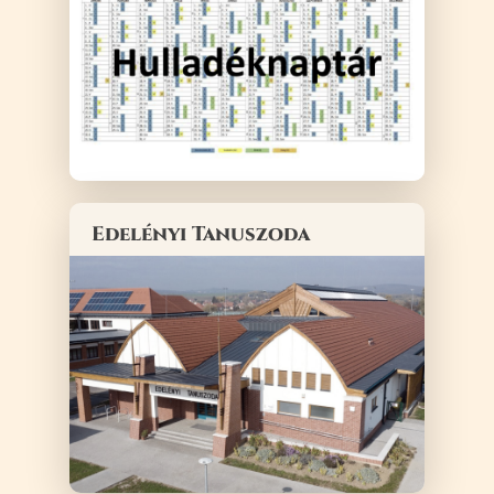
Edelényi Tanuszoda