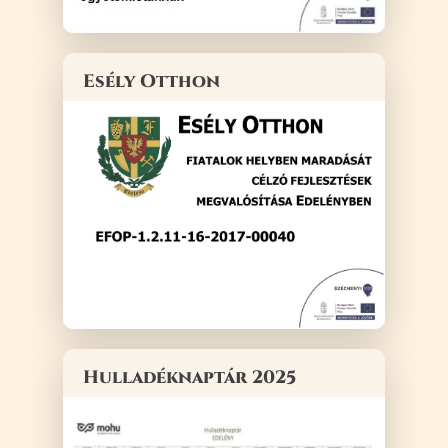
Esély Otthon
Hulladéknaptár 2025