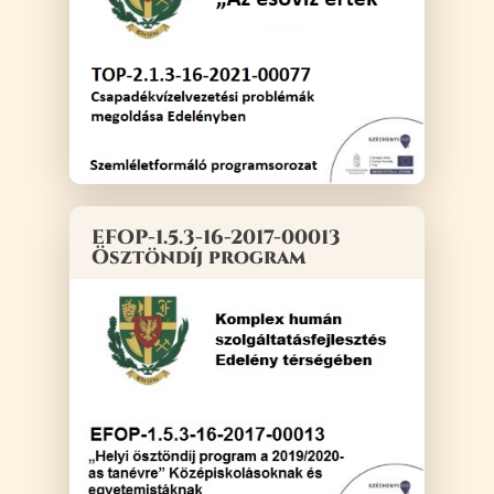
EFOP-1.5.3-16-2017-00013
Ösztöndíj program