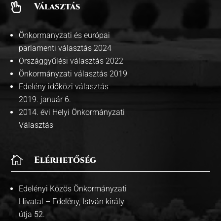
Választás

Önkormanyzati és európai
parlamenti választás 2024
Országgyűlési választás 2022
Önkormányzati választás 2019
Edelény időközi választás
2019. január 6.
2014. évi Helyi Önkormányzati
Választás

Elérhetőség
Edelényi Közös Önkormányzati
Hivatal – Edelény, István király
útja 52.