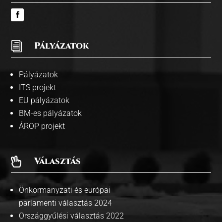
i
Pályázatok
Pályázatok
ITS projekt
EU pályázatok
BM-es pályázatok
ÁROP projekt
Választás

Önkormanyzati és európai
parlamenti választás 2024
Országgyűlési választás 2022