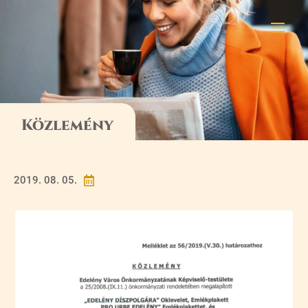
Közlemény
2019. 08. 05.
