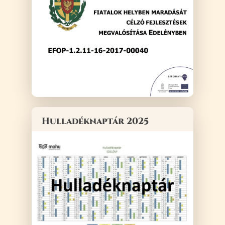
Hulladéknaptár 2025