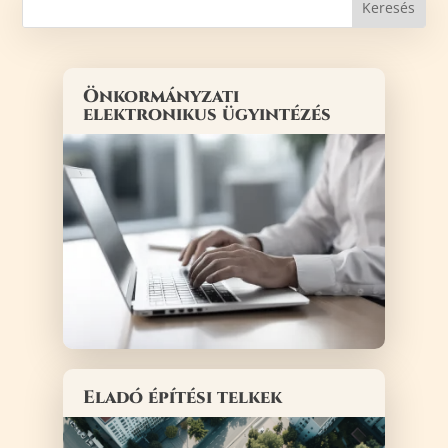
Önkormányzati
elektronikus ügyintézés
Eladó építési telkek