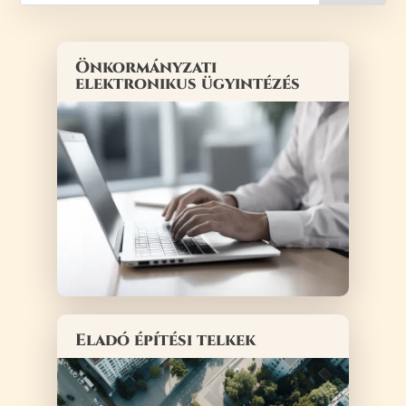
Önkormányzati
elektronikus ügyintézés
Eladó építési telkek