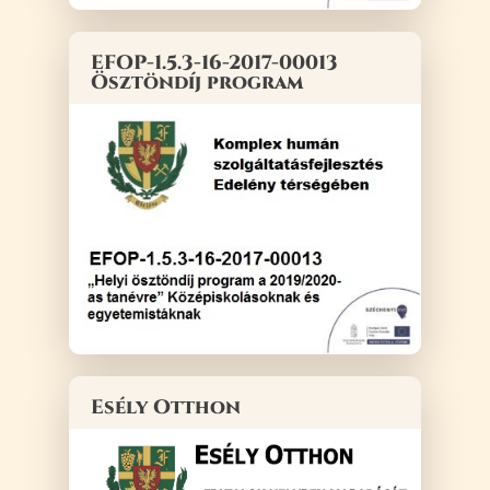
EFOP-1.5.3-16-2017-00013
Ösztöndíj program
Esély Otthon