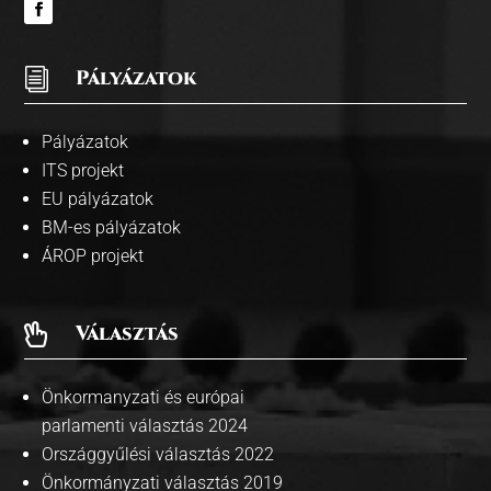
i
Pályázatok
Pályázatok
ITS projekt
EU pályázatok
BM-es pályázatok
ÁROP projekt
Választás

Önkormanyzati és európai
parlamenti választás 2024
Országgyűlési választás 2022
Önkormányzati választás 2019