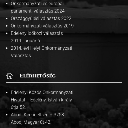
Önkormanyzati és európai
parlamenti választás 2024
Országgyűlési választás 2022
Önkormányzati választás 2019
Edelény időközi választás
2019. január 6.
2014. évi Helyi Önkormányzati
Választás

Elérhetőség
Edelényi Közös Önkormányzati
Hivatal – Edelény, István király
útja 52.
Abodi Kirendeltség – 3753
Abod, Magyar út 42.