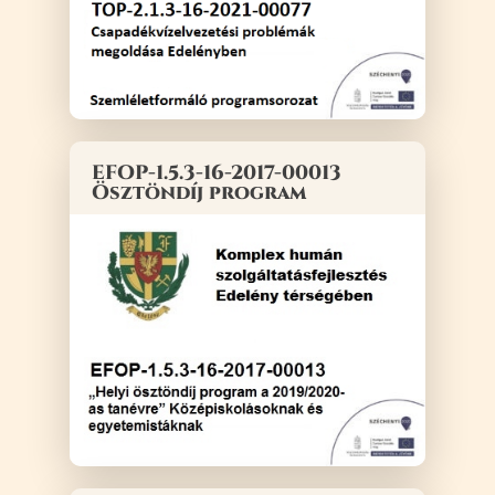
EFOP-1.5.3-16-2017-00013
Ösztöndíj program