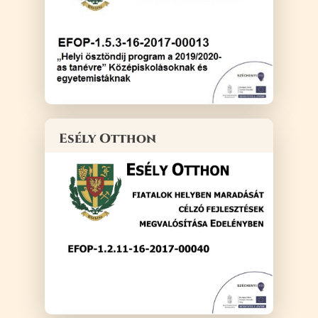
Esély Otthon