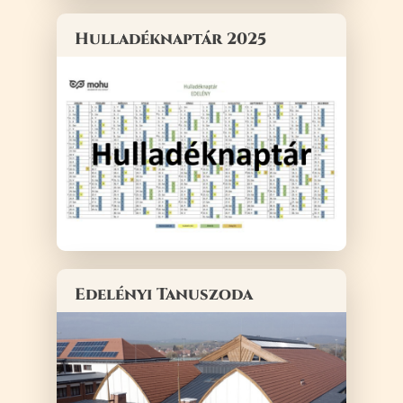
Hulladéknaptár 2025
Edelényi Tanuszoda