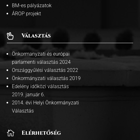
BM-es pályázatok
ÁROP projekt
Választás

Önkormanyzati és európai
parlamenti választás 2024
Országgyűlési választás 2022
Önkormányzati választás 2019
Edelény időközi választás
2019. január 6.
2014. évi Helyi Önkormányzati
Választás

Elérhetőség