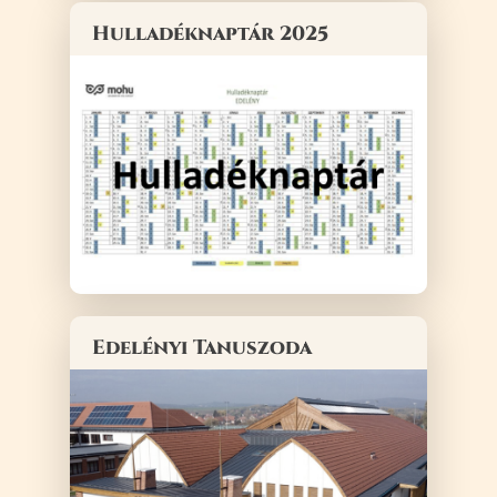
Hulladéknaptár 2025
Edelényi Tanuszoda