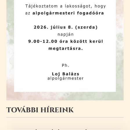
TOVÁBBI HÍREINK