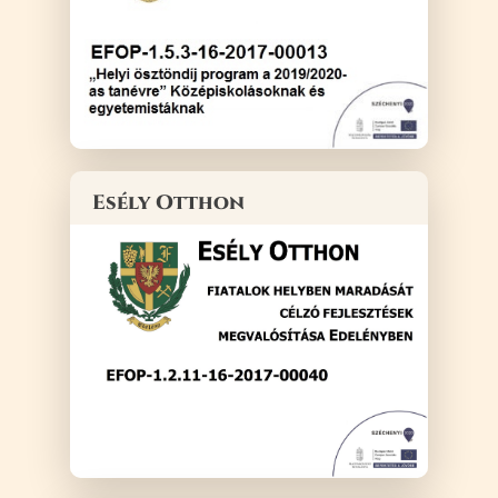
Esély Otthon